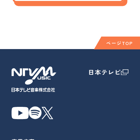
ページTOP
日本テレビ