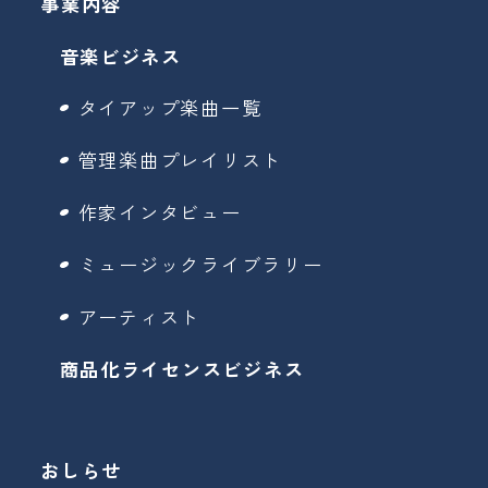
事業内容
音楽ビジネス
タイアップ楽曲一覧
管理楽曲プレイリスト
作家インタビュー
ミュージックライブラリー
アーティスト
商品化ライセンスビジネス
おしらせ