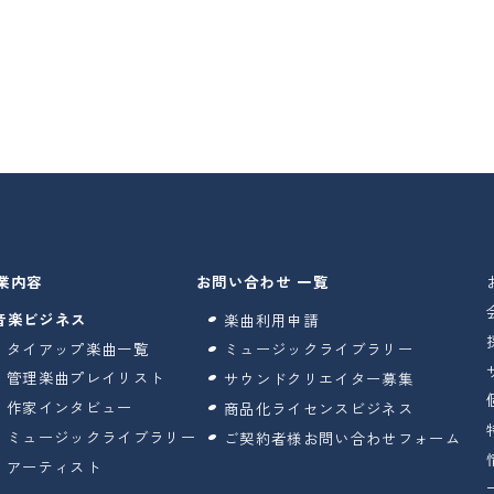
業内容
お問い合わせ 一覧
音楽ビジネス
楽曲利用申請
タイアップ楽曲一覧
ミュージックライブラリー
管理楽曲プレイリスト
サウンドクリエイター募集
作家インタビュー
商品化ライセンスビジネス
ミュージックライブラリー
ご契約者様お問い合わせフォーム
アーティスト