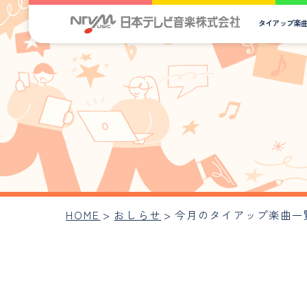
タイアップ楽
HOME
>
おしらせ
>
今月のタイアップ楽曲一