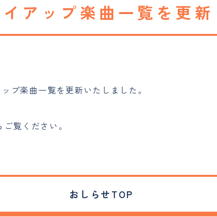
タイアップ楽曲一覧を更新
イアップ楽曲一覧を更新いたしました。
らご覧ください。
おしらせTOP