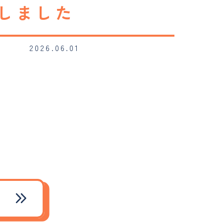
しました
2026.06.01