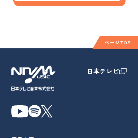
ページTOP
日本テレビ