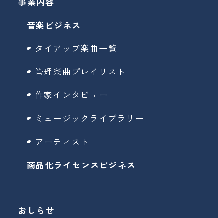
事業内容
音楽ビジネス
タイアップ楽曲一覧
管理楽曲プレイリスト
作家インタビュー
ミュージックライブラリー
アーティスト
商品化ライセンスビジネス
おしらせ