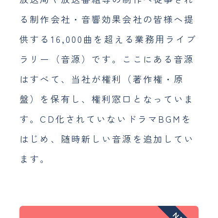
採用情報
る制作会社・音響効果会社の皆様へ提
おしらせ
供する16,000曲を超える業務用ライブ
ラリー（音源）です。ここにある音源
JP
EN
はすべて、当社が権利（著作権・原
盤）を保有し、権利窓口となっていま
す。CD化されていないドラマBGMを
はじめ、随時新しい音源を追加してい
ます。