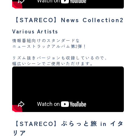
【STARECO】News Collection2
Various Artists
情報番組向けのスタンダードな
ニューストラックアルバム第2弾！
リズム抜きバージョンも収録しているので、
幅広いシーンでご使用いただけます。
【STARECO】ぷらっと旅 in イタ
リア