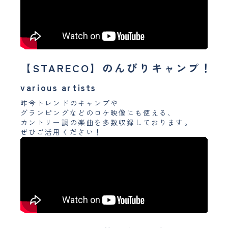
【STARECO】のんびりキャンプ！
various artists
昨今トレンドのキャンプや
グランピングなどのロケ映像にも使える、
カントリー調の楽曲を多数収録しております。
ぜひご活用ください！