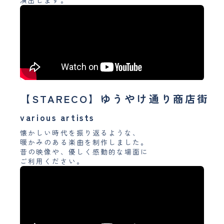
【STARECO】ゆうやけ通り商店街
various artists
懐かしい時代を振り返るような、
暖かみのある楽曲を制作しました。
昔の映像や、優しく感動的な場面に
ご利用ください。