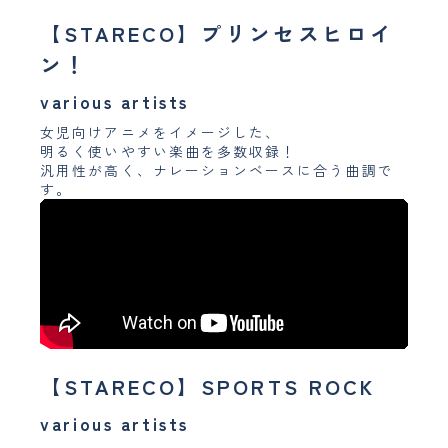
【STARECO】プリンセスヒロイ
ン！
various artists
女児向けアニメをイメージした、
明るく使いやすい楽曲を多数収録！
汎用性が高く、ナレーションベースに合う曲調で
す。
【STARECO】SPORTS ROCK
various artists