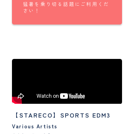
猛暑を乗り切る話題にご利用くだ
さい！
【STARECO】SPORTS EDM3
Various Artists