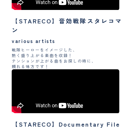
【STARECO】音効戦隊スタレコマ
ン
various artists
戦隊ヒーローをイメージした、
熱く盛り上がる楽曲を収録！
テンションが上がる曲をお探しの時に、
頼れる味方です！
【STARECO】Documentary File