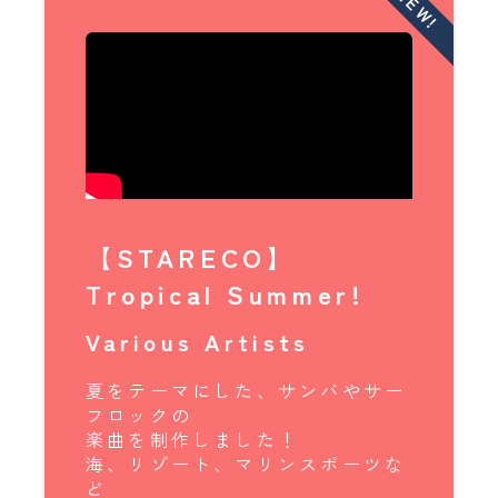
NEW!
【STARECO】
Tropical Summer!
Various Artists
夏をテーマにした、サンバやサー
フロックの
楽曲を制作しました！
海、リゾート、マリンスポーツな
ど