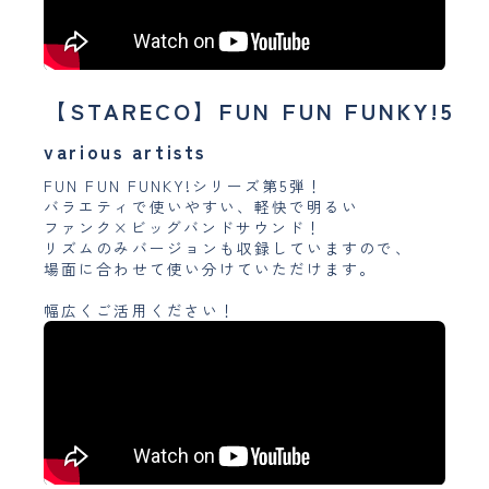
【STARECO】FUN FUN FUNKY!5
various artists
FUN FUN FUNKY!シリーズ第5弾！
バラエティで使いやすい、軽快で明るい
ファンク×ビッグバンドサウンド！
リズムのみバージョンも収録していますので、
場面に合わせて使い分けていただけます。
幅広くご活用ください！