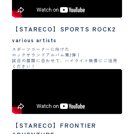
【STARECO】SPORTS ROCK2
various artists
スポーツコーナーに向けた
ロックサウンドアルバム第2弾！
試合の展開に合わせて、ハイライト映像にご活用
ください！
【STARECO】FRONTIER