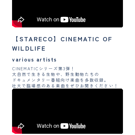
【STARECO】CINEMATIC OF
WILDLIFE
various artists
CINEMATICシリーズ第3弾！
大自然で生きる生物や、野生動物たちの
ドキュメンタリー番組向け楽曲を多数収録。
壮大で臨場感のある楽曲をぜひお聞きください！