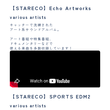
【STARECO】Echo Artworks
various artists
キャッチーで洗練された
アート系サウンドアルバム。
アート番組や特集番組、
ドキュメンタリーなどで
使える楽曲を多数収録しています！
【STARECO】SPORTS EDM2
various artists