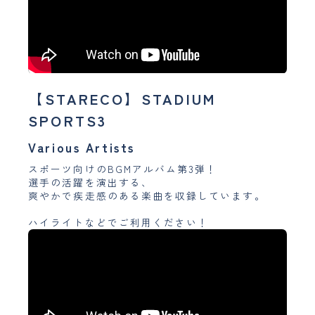
【STARECO】STADIUM
SPORTS3
Various Artists
スポーツ向けのBGMアルバム第3弾！
選手の活躍を演出する、
爽やかで疾走感のある楽曲を収録しています。
ハイライトなどでご利用ください！