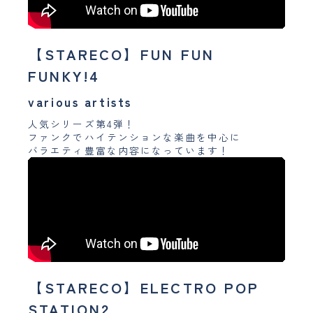
【STARECO】FUN FUN
FUNKY!4
various artists
人気シリーズ第4弾！
ファンクでハイテンションな楽曲を中心に
バラエティ豊富な内容になっています！
【STARECO】ELECTRO POP
STATION2