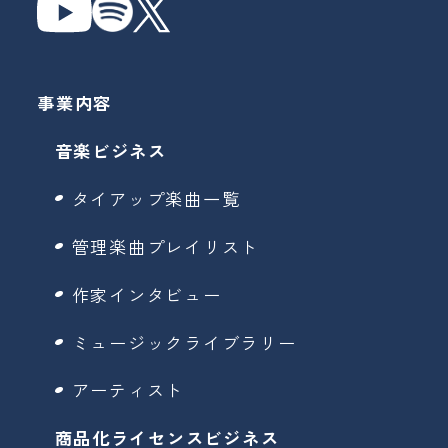
事業内容
音楽ビジネス
タイアップ楽曲一覧
管理楽曲プレイリスト
作家インタビュー
ミュージックライブラリー
アーティスト
商品化ライセンスビジネス