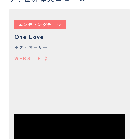
エンディングテーマ
One Love
ボブ・マーリー
WEBSITE