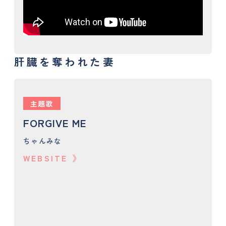
肝臓を奪われた妻
主題歌
FORGIVE ME
ちゃんみな
WEBSITE