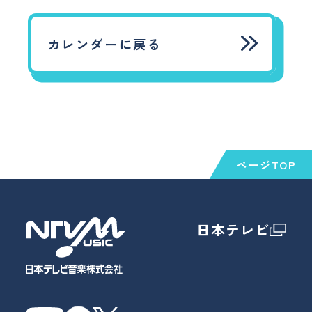
カレンダーに戻る
ページTOP
日本テレビ