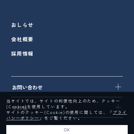
おしらせ
会社概要
採用情報
お問い合わせ
当サイトでは、サイトの利便性向上のため、クッキー
(Cookie)を使用しています。
その他
サイトのクッキー(Cookie)の使用に関しては、「
プライ
バシーポリシー
」をご覧ください。
OK
© Nippon Television Music Corporation｜All Rights Reserved.