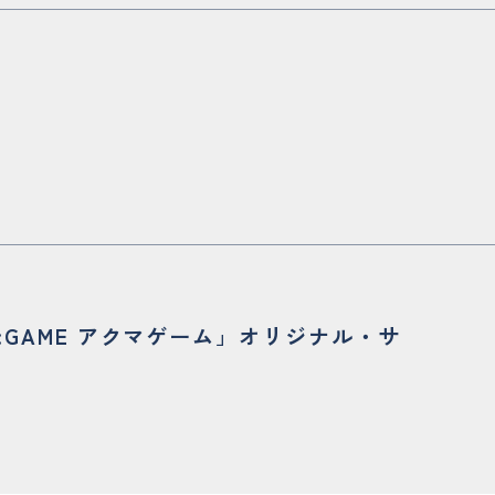
:GAME アクマゲーム」オリジナル・サ