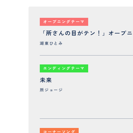
オープニングテーマ
「所さんの目がテン！」オープニン
湖東ひとみ
エンディングテーマ
未来
所ジョージ
コーナーソング