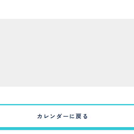
カレンダーに戻る