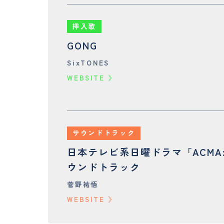
挿入歌
GONG
SixTONES
WEBSITE
サウンドトラック
日本テレビ系日曜ドラマ「ACMA
ウンドトラック
菅野祐悟
WEBSITE