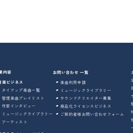
業内容
お問い合わせ 一覧
音楽ビジネス
楽曲利用申請
タイアップ楽曲一覧
ミュージックライブラリー
管理楽曲プレイリスト
サウンドクリエイター募集
作家インタビュー
商品化ライセンスビジネス
ミュージックライブラリー
ご契約者様お問い合わせフォーム
アーティスト