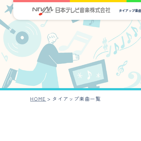
タイアップ楽
HOME
>
タイアップ楽曲一覧