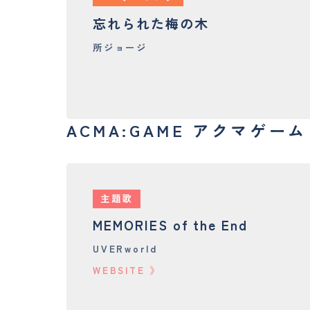
忘れられた梅の木
所ジョージ
ACMA:GAME アクマゲーム
主題歌
MEMORIES of the End
UVERworld
WEBSITE