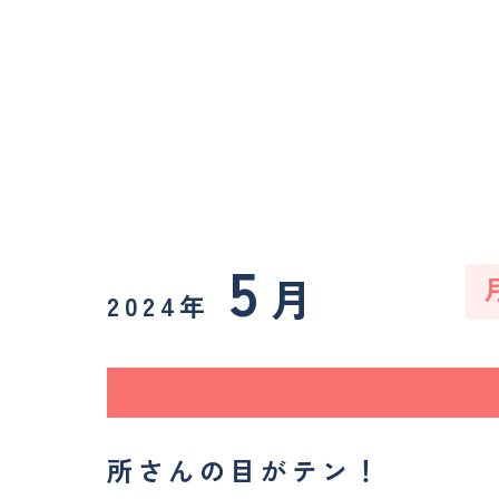
5
月
2024年
所さんの目がテン！