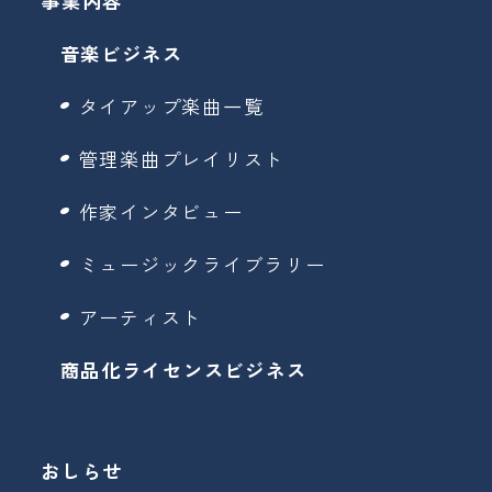
事業内容
音楽ビジネス
タイアップ楽曲一覧
管理楽曲プレイリスト
作家インタビュー
ミュージックライブラリー
アーティスト
商品化ライセンスビジネス
おしらせ