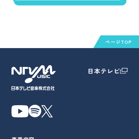
ページTOP
日本テレビ