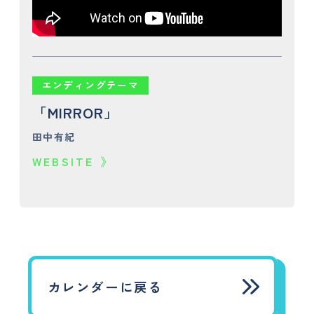
エンディングテーマ
「MIRROR」
田中有紀
WEBSITE
カレンダーに戻る