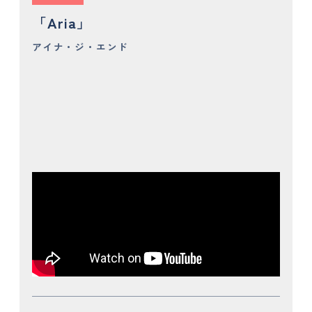
「Aria」
アイナ・ジ・エンド